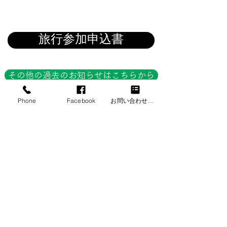
Uwapark Travel News
旅行参加申込書
その他の過去のお知らせはこちらから
Phone
Facebook
お問い合わせフォーム